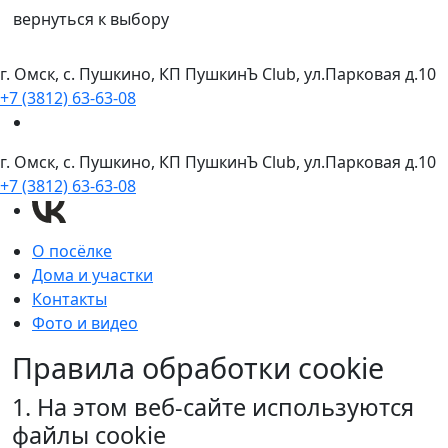
вернуться к выбору
г. Омск, с. Пушкино, КП ПушкинЪ Club, ул.Парковая д.10
+7 (3812) 63-63-08
г. Омск, с. Пушкино, КП ПушкинЪ Club, ул.Парковая д.10
+7 (3812) 63-63-08
О посёлке
Дома и участки
Контакты
Фото и видео
Правила обработки cookie
1. На этом веб-сайте используются
файлы cookie