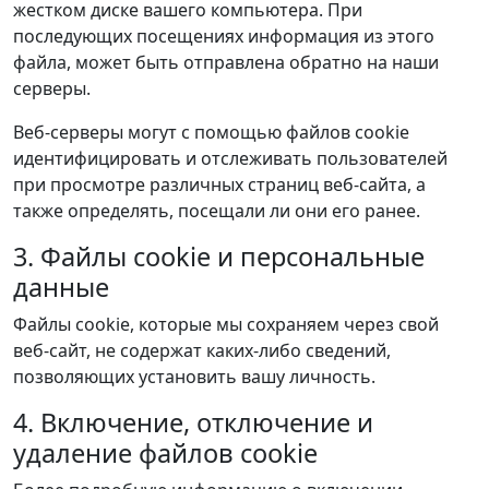
жестком диске вашего компьютера. При
последующих посещениях информация из этого
файла, может быть отправлена обратно на наши
серверы.
Веб-серверы могут с помощью файлов cookie
идентифицировать и отслеживать пользователей
при просмотре различных страниц веб-сайта, а
также определять, посещали ли они его ранее.
3. Файлы cookie и персональные
данные
Файлы cookie, которые мы сохраняем через свой
веб-сайт, не содержат каких-либо сведений,
позволяющих установить вашу личность.
4. Включение, отключение и
удаление файлов cookie