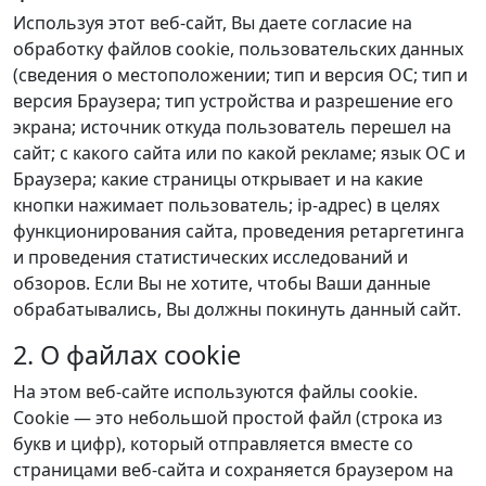
Используя этот веб-сайт, Вы даете согласие на
обработку файлов cookie, пользовательских данных
(сведения о местоположении; тип и версия ОС; тип и
версия Браузера; тип устройства и разрешение его
экрана; источник откуда пользователь перешел на
сайт; с какого сайта или по какой рекламе; язык ОС и
Браузера; какие страницы открывает и на какие
кнопки нажимает пользователь; ip-адрес) в целях
функционирования сайта, проведения ретаргетинга
и проведения статистических исследований и
обзоров. Если Вы не хотите, чтобы Ваши данные
обрабатывались, Вы должны покинуть данный сайт.
2. О файлах cookie
На этом веб-сайте используются файлы cookie.
Cookie — это небольшой простой файл (строка из
букв и цифр), который отправляется вместе со
страницами веб-сайта и сохраняется браузером на